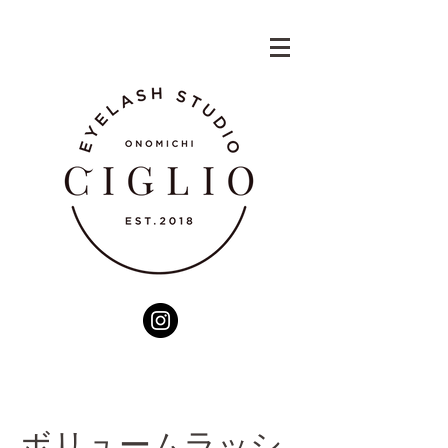
ボリュームラッシ