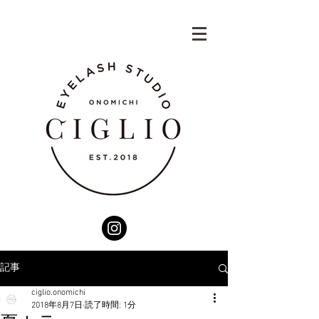
記事
ciglio.onomichi
2018年8月7日
読了時間: 1分