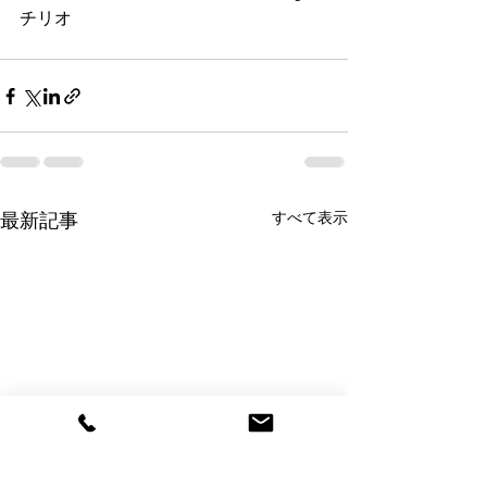
チリオ
すべて表示
最新記事