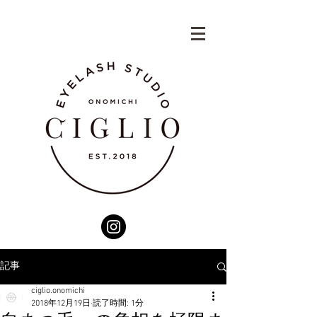
記事
ciglio.onomichi
2018年12月19日
読了時間: 1分