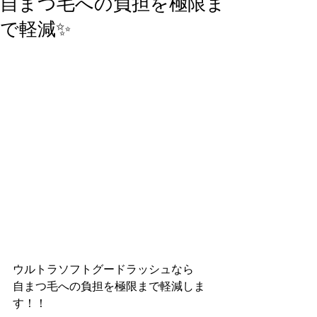
自まつ毛への負担を極限ま
で軽減✨
ウルトラソフトグードラッシュなら
自まつ毛への負担を極限まで軽減しま
す！！