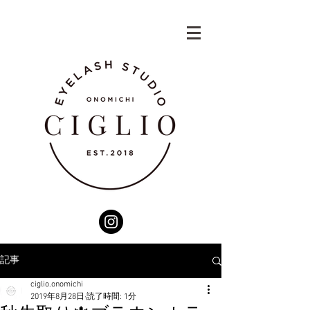
記事
ciglio.onomichi
2019年8月28日
読了時間: 1分