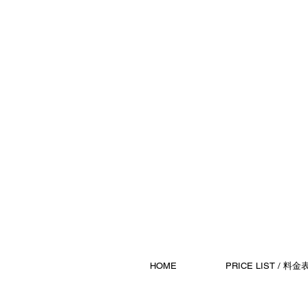
HOME
PRICE LIST / 料金