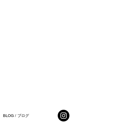
BLOG / ブログ