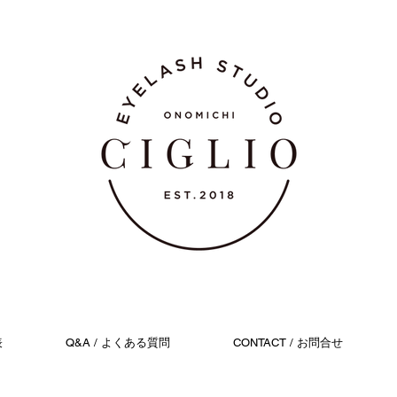
表
Q&A / よくある質問
CONTACT / お問合せ