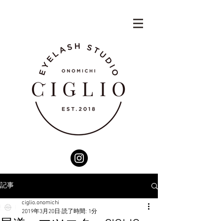
記事
ciglio.onomichi
2019年3月20日
読了時間: 1分