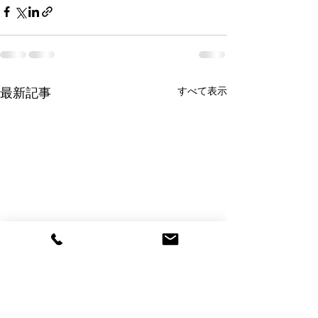
すべて表示
最新記事