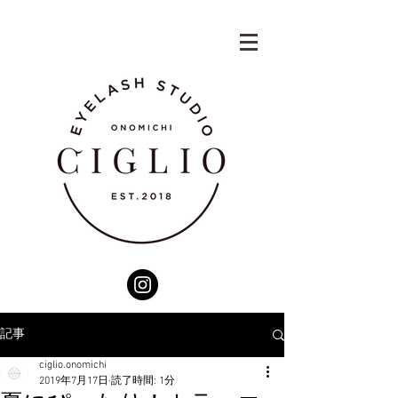
記事
ciglio.onomichi
2019年7月17日
読了時間: 1分