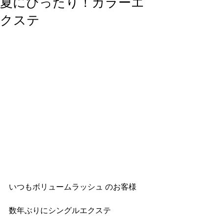
夏にぴったり！カラーエ
クステ
いつもボリュームラッシュ のお客様
数年ぶりにシングルエクステ