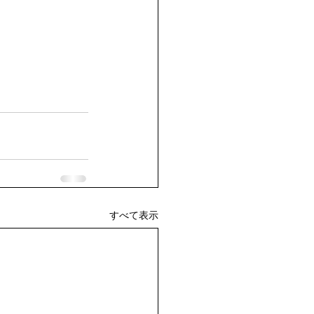
すべて表示