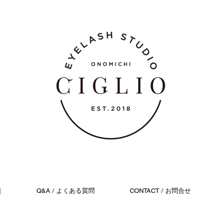
表
Q&A / よくある質問
CONTACT / お問合せ