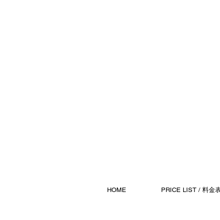
HOME
PRICE LIST / 料金