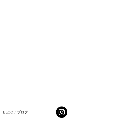
BLOG / ブログ