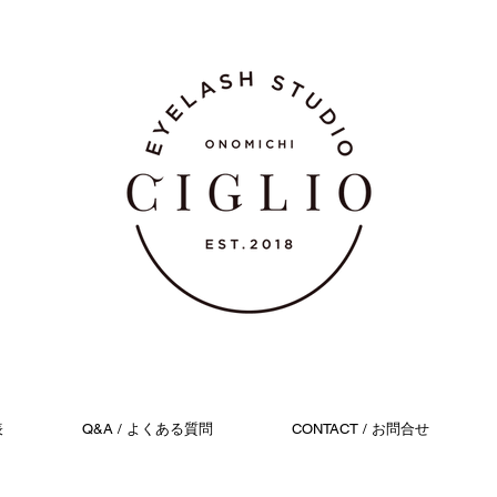
表
Q&A / よくある質問
CONTACT / お問合せ