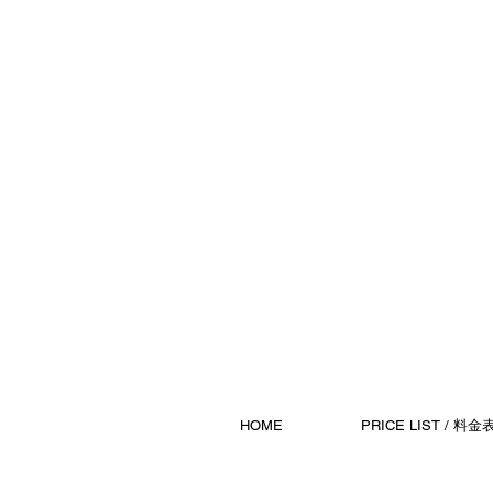
HOME
PRICE LIST / 料金