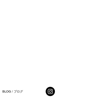
BLOG / ブログ