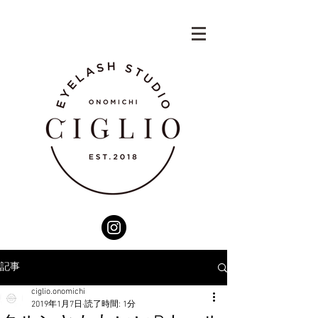
記事
ciglio.onomichi
2019年1月7日
読了時間: 1分