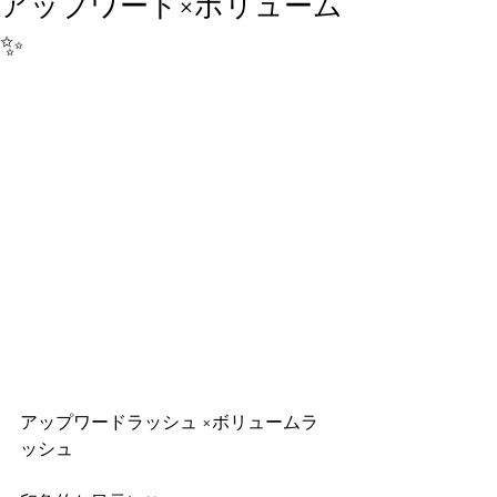
アップワード×ボリューム
✨
アップワードラッシュ ×ボリュームラ
ッシュ 