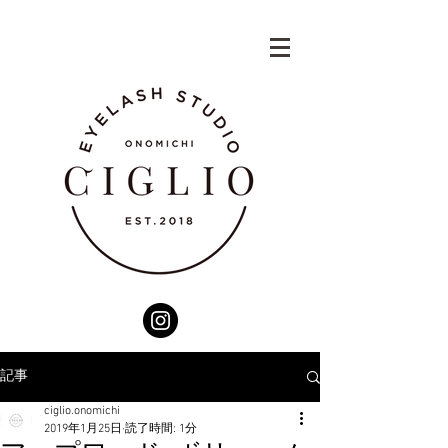
記事
ciglio.onomichi
2019年1月25日
読了時間: 1分