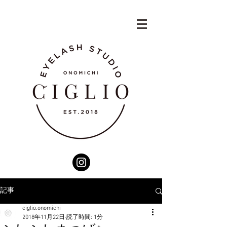
記事
ciglio.onomichi
2018年11月22日
読了時間: 1分